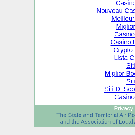
Casin
Nouveau Cas
Meilleu
Miglio
Casino
Casino 
Crypto
Lista 
Si
Miglior B
Si
Siti Di S
Casino
Privacy 
The State and Territorial Air 
and the Association of Local 