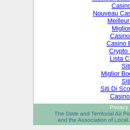
Casin
Nouveau Cas
Meilleu
Miglio
Casino
Casino 
Crypto
Lista 
Si
Miglior B
Si
Siti Di S
Casino
Privacy 
The State and Territorial Air 
and the Association of Local 