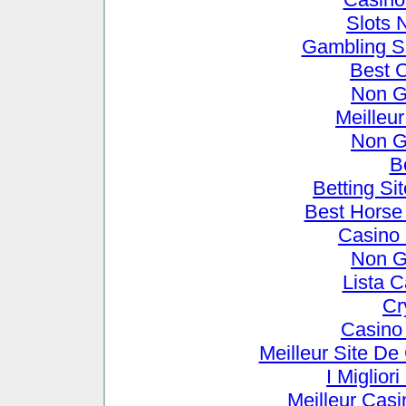
Slots 
Gambling S
Best 
Non G
Meilleu
Non G
B
Betting S
Best Horse 
Casino
Non G
Lista 
Cr
Casino
Meilleur Site De
I Miglio
Meilleur Cas