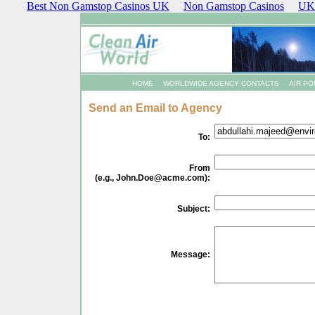
Best Non Gamstop Casinos UK
Non Gamstop Casinos
UK 
HOME
WORLDWIDE AGENCY CONTACTS
AIR PO
Send an Email to Agency
To:
From
(e.g.,
John.Doe@acme.com
):
Subject:
Message: