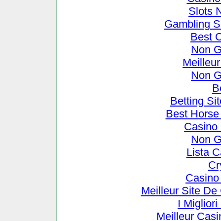
Slots 
Gambling S
Best 
Non G
Meilleu
Non G
B
Betting S
Best Horse 
Casino
Non G
Lista 
Cr
Casino
Meilleur Site De
I Miglio
Meilleur Cas