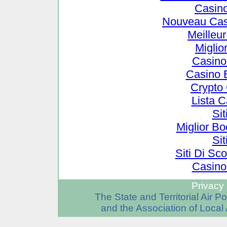
Casin
Nouveau Cas
Meilleu
Miglio
Casino
Casino 
Crypto
Lista 
Si
Miglior B
Si
Siti Di S
Casino
Privacy 
The State and Territorial Air 
and the Association of Local 