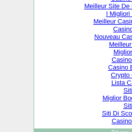
Meilleur Site De
I Miglio
Meilleur Cas
Casin
Nouveau Cas
Meilleu
Miglio
Casino
Casino 
Crypto
Lista 
Si
Miglior B
Si
Siti Di S
Casino