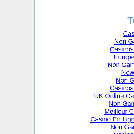
T
Cas
Non G
Casinos
Europe
Non Gams
New 
Non G
Casinos
UK Online Ca
Non Gam
Meilleur C
Casino En Lign
Non Ga