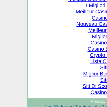
I Miglio
Meilleur Cas
Casin
Nouveau Cas
Meilleu
Miglio
Casino
Casino 
Crypto
Lista 
Si
Miglior B
Si
Siti Di S
Casino
Privacy 
The State and Territorial Air 