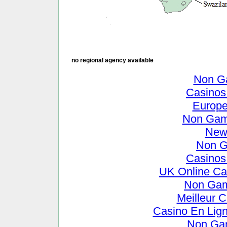
no regional agency available
Non G
Casinos
Europe
Non Gams
New 
Non G
Casinos
UK Online Ca
Non Gam
Meilleur C
Casino En Lign
Non Ga