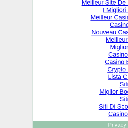
Meilleur Site De
I Miglio
Meilleur Cas
Casin
Nouveau Cas
Meilleu
Miglio
Casino
Casino 
Crypto
Lista 
Si
Miglior B
Si
Siti Di S
Casino
Privacy 