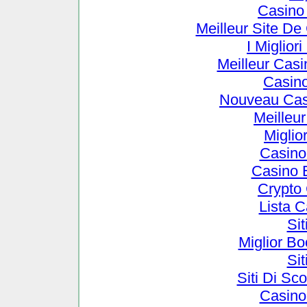
Casino
Meilleur Site De
I Miglio
Meilleur Cas
Casin
Nouveau Cas
Meilleu
Miglio
Casino
Casino 
Crypto
Lista 
Si
Miglior B
Si
Siti Di S
Casino