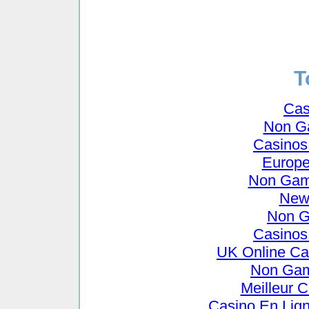
T
Cas
Non G
Casinos
Europe
Non Gams
New 
Non G
Casinos
UK Online Ca
Non Gam
Meilleur C
Casino En Lign