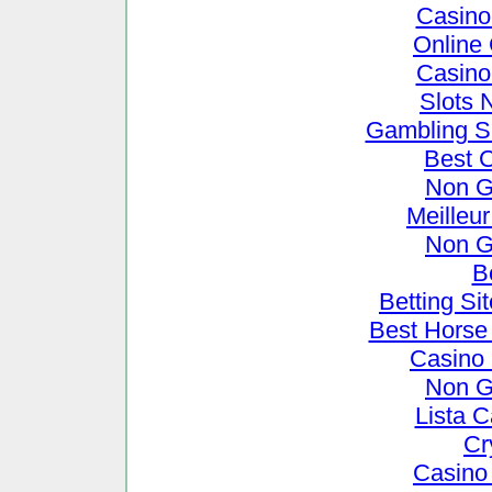
Casino
Online
Casino
Slots 
Gambling S
Best 
Non G
Meilleu
Non G
B
Betting S
Best Horse 
Casino
Non G
Lista 
Cr
Casino