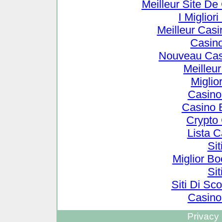
Meilleur Site De
I Miglio
Meilleur Cas
Casin
Nouveau Cas
Meilleu
Miglio
Casino
Casino 
Crypto
Lista 
Si
Miglior B
Si
Siti Di S
Casino
Privacy 