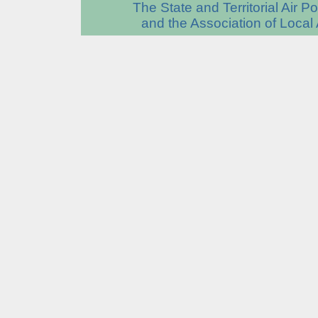
The State and Territorial Air 
and the Association of Local 