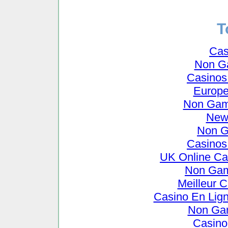
T
Cas
Non G
Casinos
Europe
Non Gams
New 
Non G
Casinos
UK Online Ca
Non Gam
Meilleur C
Casino En Lign
Non Ga
Casino