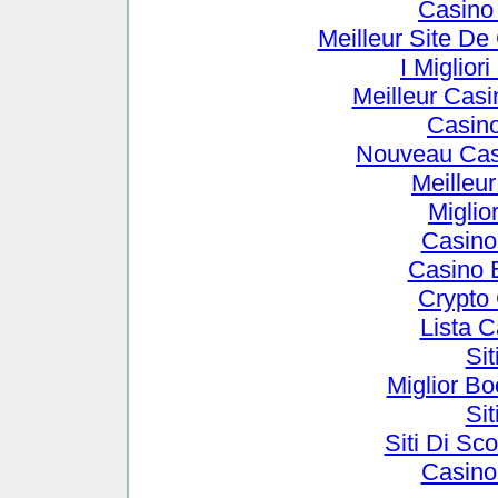
Casino
Meilleur Site De
I Miglio
Meilleur Cas
Casin
Nouveau Cas
Meilleu
Miglio
Casino
Casino 
Crypto
Lista 
Si
Miglior B
Si
Siti Di S
Casino